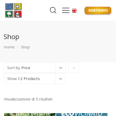
Shop
Home
Shop
Sort by
Price
Show
12 Products
Visualizzazione di 5 risultati