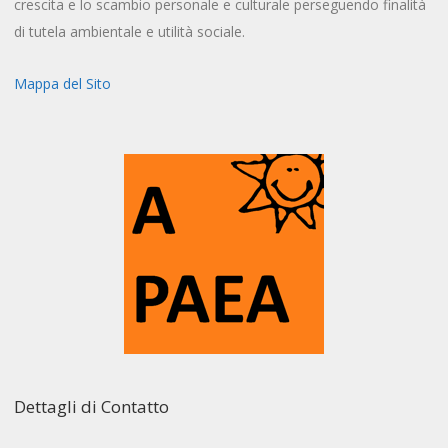
crescita e lo scambio personale e culturale perseguendo finalità
di tutela ambientale e utilità sociale.
Mappa del Sito
Dettagli di Contatto