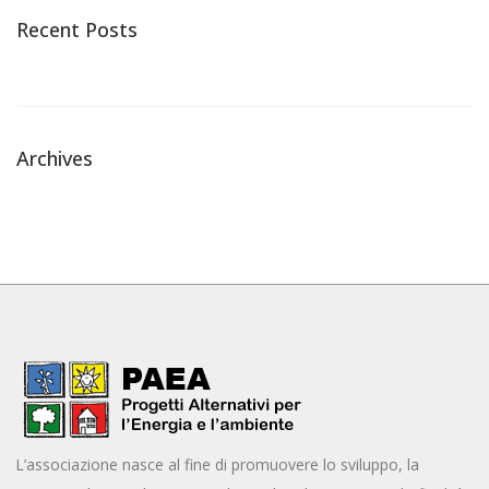
Recent Posts
Archives
L’associazione nasce al fine di promuovere lo sviluppo, la