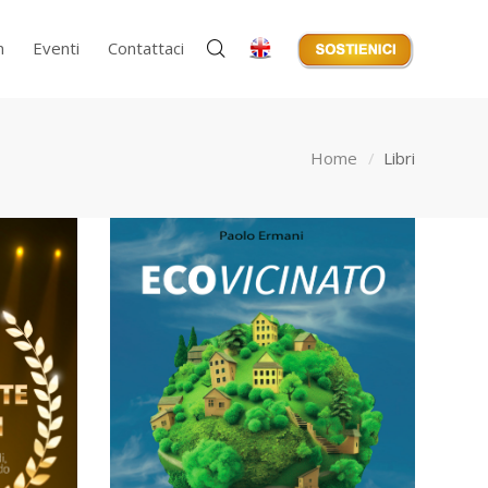
m
Eventi
Contattaci
Home
Libri