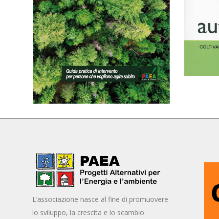
L’associazione nasce al fine di promuovere
lo sviluppo, la crescita e lo scambio