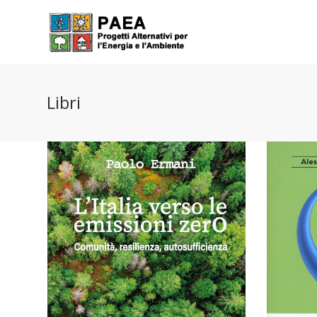
Libri