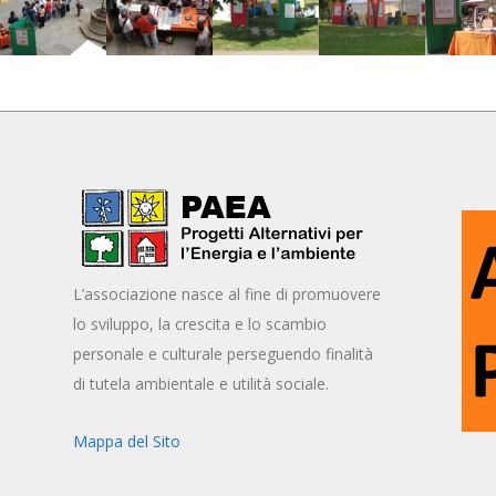
L’associazione nasce al fine di promuovere
lo sviluppo, la crescita e lo scambio
personale e culturale perseguendo finalità
di tutela ambientale e utilità sociale.
Mappa del Sito