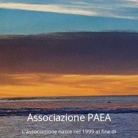
Associazione PAEA
L'associazione nasce nel 1999 al fine di