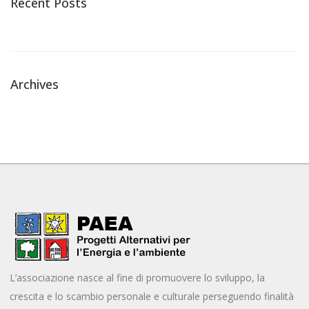
Recent Posts
Archives
L’associazione nasce al fine di promuovere lo sviluppo, la
crescita e lo scambio personale e culturale perseguendo finalità