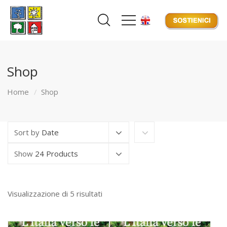
Shop
Home
Shop
Sort by
Date
Show
24 Products
Visualizzazione di 5 risultati