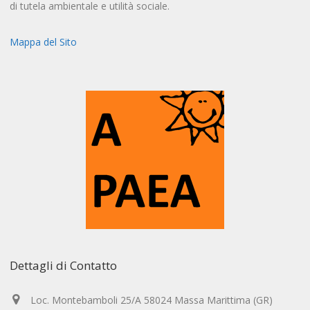
di tutela ambientale e utilità sociale.
Mappa del Sito
Dettagli di Contatto
Loc. Montebamboli 25/A 58024 Massa Marittima (GR)