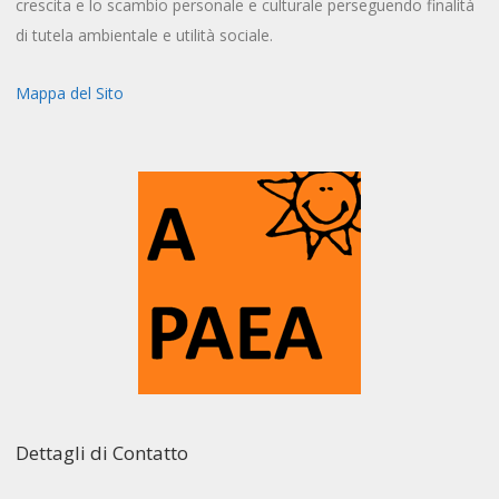
crescita e lo scambio personale e culturale perseguendo finalità
di tutela ambientale e utilità sociale.
Mappa del Sito
Dettagli di Contatto