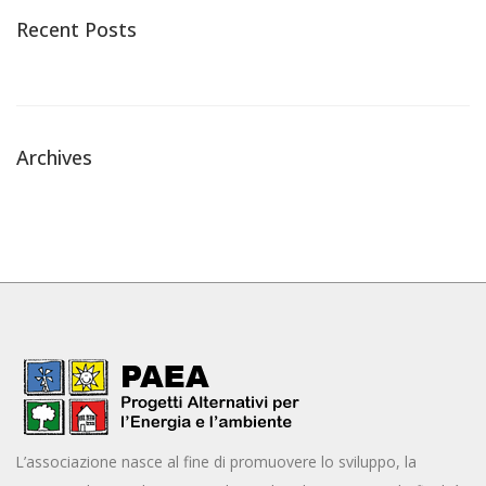
Recent Posts
Archives
L’associazione nasce al fine di promuovere lo sviluppo, la