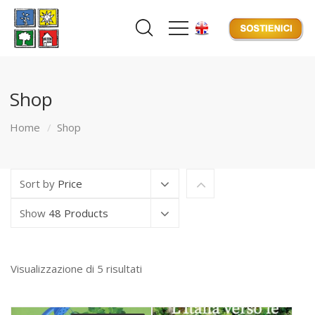
Shop
Home
Shop
Sort by
Price
Show
48 Products
Visualizzazione di 5 risultati