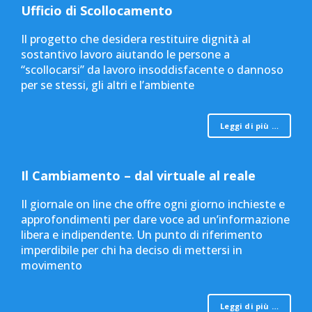
Ufficio di Scollocamento
Il progetto che desidera restituire dignità al
sostantivo lavoro aiutando le persone a
“scollocarsi” da lavoro insoddisfacente o dannoso
per se stessi, gli altri e l’ambiente
Leggi di più …
Il Cambiamento – dal virtuale al reale
Il giornale on line che offre ogni giorno inchieste e
approfondimenti per dare voce ad un’informazione
libera e indipendente. Un punto di riferimento
imperdibile per chi ha deciso di mettersi in
movimento
Leggi di più …