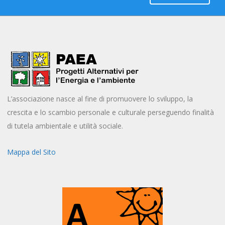
L’associazione nasce al fine di promuovere lo sviluppo, la
crescita e lo scambio personale e culturale perseguendo finalità
di tutela ambientale e utilità sociale.
Mappa del Sito