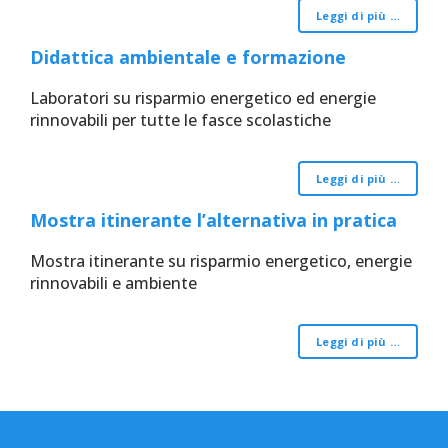
Leggi di più …
Didattica ambientale e formazione
Laboratori su risparmio energetico ed energie
rinnovabili per tutte le fasce scolastiche
Leggi di più …
Mostra itinerante l’alternativa in pratica
Mostra itinerante su risparmio energetico, energie
rinnovabili e ambiente
Leggi di più …