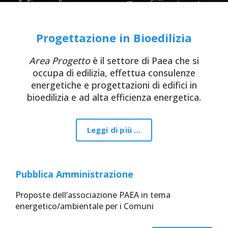
Progettazione in Bioedilizia
Area Progetto
è il settore di Paea che si
occupa di edilizia, effettua consulenze
energetiche e progettazioni di edifici in
bioedilizia e ad alta efficienza energetica.
Leggi di più …
Pubblica Amministrazione
Proposte dell’associazione PAEA in tema
energetico/ambientale per i Comuni