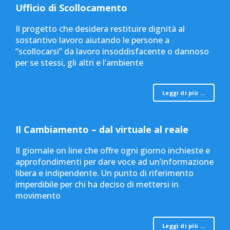
Ufficio di Scollocamento
Il progetto che desidera restituire dignità al
sostantivo lavoro aiutando le persone a
“scollocarsi” da lavoro insoddisfacente o dannoso
per se stessi, gli altri e l’ambiente
Leggi di più …
Il Cambiamento – dal virtuale al reale
Il giornale on line che offre ogni giorno inchieste e
approfondimenti per dare voce ad un’informazione
libera e indipendente. Un punto di riferimento
imperdibile per chi ha deciso di mettersi in
movimento
Leggi di più …