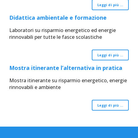
Leggi di più …
Didattica ambientale e formazione
Laboratori su risparmio energetico ed energie
rinnovabili per tutte le fasce scolastiche
Leggi di più …
Mostra itinerante l’alternativa in pratica
Mostra itinerante su risparmio energetico, energie
rinnovabili e ambiente
Leggi di più …