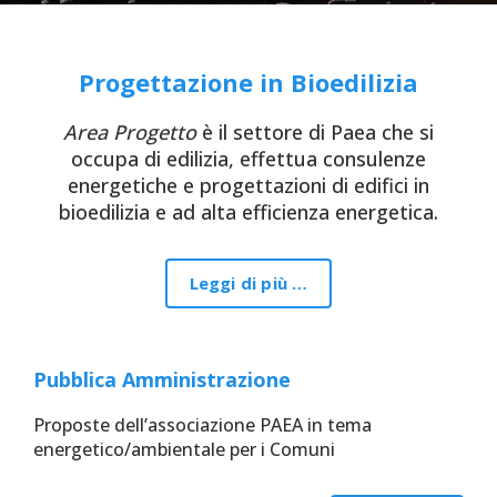
Progettazione in Bioedilizia
Area Progetto
è il settore di Paea che si
occupa di edilizia, effettua consulenze
energetiche e progettazioni di edifici in
bioedilizia e ad alta efficienza energetica.
Leggi di più …
Pubblica Amministrazione
Proposte dell’associazione PAEA in tema
energetico/ambientale per i Comuni