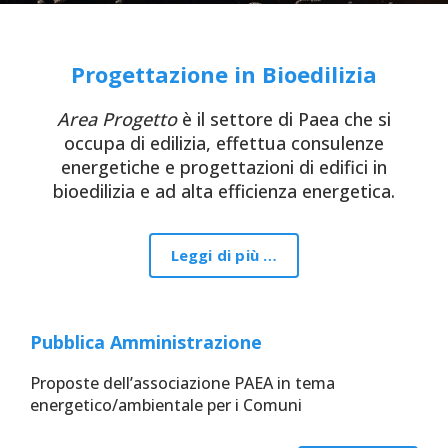
Progettazione in Bioedilizia
Area Progetto
è il settore di Paea che si
occupa di edilizia, effettua consulenze
energetiche e progettazioni di edifici in
bioedilizia e ad alta efficienza energetica.
Leggi di più …
Pubblica Amministrazione
Proposte dell’associazione PAEA in tema
energetico/ambientale per i Comuni