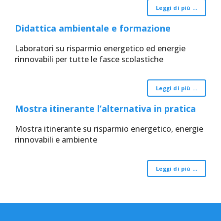
Leggi di più …
Didattica ambientale e formazione
Laboratori su risparmio energetico ed energie
rinnovabili per tutte le fasce scolastiche
Leggi di più …
Mostra itinerante l’alternativa in pratica
Mostra itinerante su risparmio energetico, energie
rinnovabili e ambiente
Leggi di più …