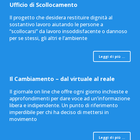
Ufficio di Scollocamento
Il progetto che desidera restituire dignità al
sostantivo lavoro aiutando le persone a
“scollocarsi” da lavoro insoddisfacente o dannoso
per se stessi, gli altri e l’ambiente
Leggi di più …
Il Cambiamento – dal virtuale al reale
Il giornale on line che offre ogni giorno inchieste e
approfondimenti per dare voce ad un’informazione
libera e indipendente. Un punto di riferimento
imperdibile per chi ha deciso di mettersi in
movimento
Leggi di più …