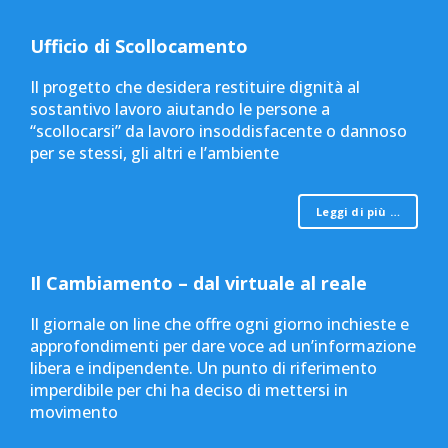
Ufficio di Scollocamento
Il progetto che desidera restituire dignità al
sostantivo lavoro aiutando le persone a
“scollocarsi” da lavoro insoddisfacente o dannoso
per se stessi, gli altri e l’ambiente
Leggi di più …
Il Cambiamento – dal virtuale al reale
Il giornale on line che offre ogni giorno inchieste e
approfondimenti per dare voce ad un’informazione
libera e indipendente. Un punto di riferimento
imperdibile per chi ha deciso di mettersi in
movimento