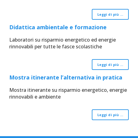
Leggi di più …
Didattica ambientale e formazione
Laboratori su risparmio energetico ed energie
rinnovabili per tutte le fasce scolastiche
Leggi di più …
Mostra itinerante l’alternativa in pratica
Mostra itinerante su risparmio energetico, energie
rinnovabili e ambiente
Leggi di più …