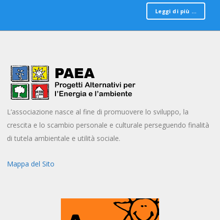
Leggi di più …
L’associazione nasce al fine di promuovere lo sviluppo, la
crescita e lo scambio personale e culturale perseguendo finalità
di tutela ambientale e utilità sociale.
Mappa del Sito