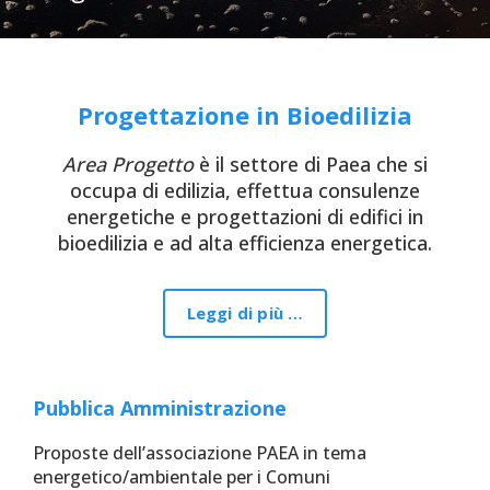
Progettazione in Bioedilizia
Area Progetto
è il settore di Paea che si
occupa di edilizia, effettua consulenze
energetiche e progettazioni di edifici in
bioedilizia e ad alta efficienza energetica.
Leggi di più …
Pubblica Amministrazione
Proposte dell’associazione PAEA in tema
energetico/ambientale per i Comuni