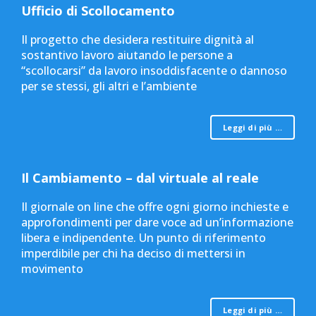
Ufficio di Scollocamento
Il progetto che desidera restituire dignità al
sostantivo lavoro aiutando le persone a
“scollocarsi” da lavoro insoddisfacente o dannoso
per se stessi, gli altri e l’ambiente
Leggi di più …
Il Cambiamento – dal virtuale al reale
Il giornale on line che offre ogni giorno inchieste e
approfondimenti per dare voce ad un’informazione
libera e indipendente. Un punto di riferimento
imperdibile per chi ha deciso di mettersi in
movimento
Leggi di più …