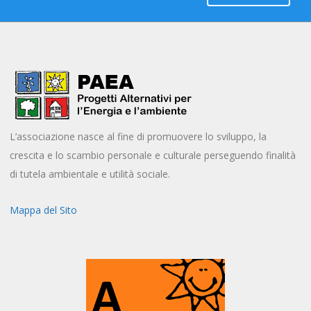
L’associazione nasce al fine di promuovere lo sviluppo, la
crescita e lo scambio personale e culturale perseguendo finalità
di tutela ambientale e utilità sociale.
Mappa del Sito