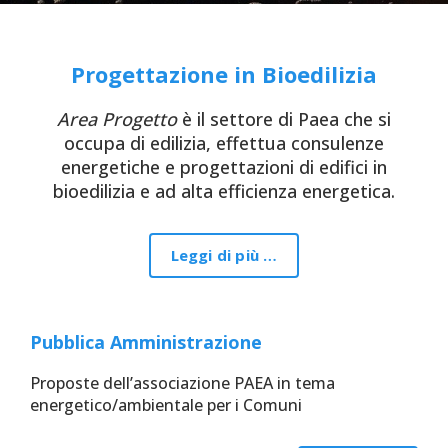
Progettazione in Bioedilizia
Area Progetto
è il settore di Paea che si
occupa di edilizia, effettua consulenze
energetiche e progettazioni di edifici in
bioedilizia e ad alta efficienza energetica.
Leggi di più …
Pubblica Amministrazione
Proposte dell’associazione PAEA in tema
energetico/ambientale per i Comuni