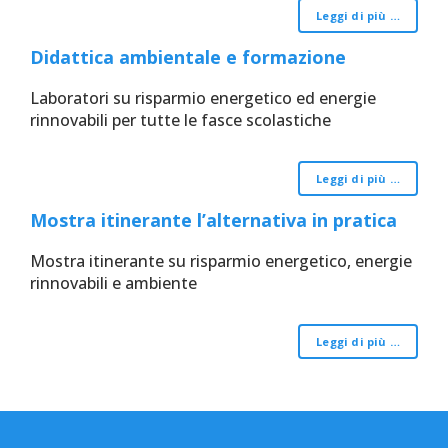
Leggi di più …
Didattica ambientale e formazione
Laboratori su risparmio energetico ed energie
rinnovabili per tutte le fasce scolastiche
Leggi di più …
Mostra itinerante l’alternativa in pratica
Mostra itinerante su risparmio energetico, energie
rinnovabili e ambiente
Leggi di più …