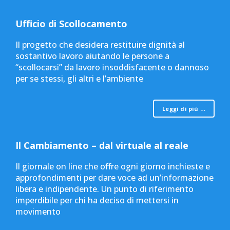
Ufficio di Scollocamento
Il progetto che desidera restituire dignità al
sostantivo lavoro aiutando le persone a
“scollocarsi” da lavoro insoddisfacente o dannoso
per se stessi, gli altri e l’ambiente
Leggi di più …
Il Cambiamento – dal virtuale al reale
Il giornale on line che offre ogni giorno inchieste e
approfondimenti per dare voce ad un’informazione
libera e indipendente. Un punto di riferimento
imperdibile per chi ha deciso di mettersi in
movimento