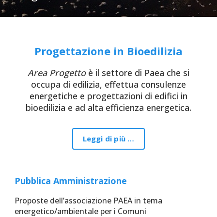
Progettazione in Bioedilizia
Area Progetto
è il settore di Paea che si
occupa di edilizia, effettua consulenze
energetiche e progettazioni di edifici in
bioedilizia e ad alta efficienza energetica.
Leggi di più …
Pubblica Amministrazione
Proposte dell’associazione PAEA in tema
energetico/ambientale per i Comuni