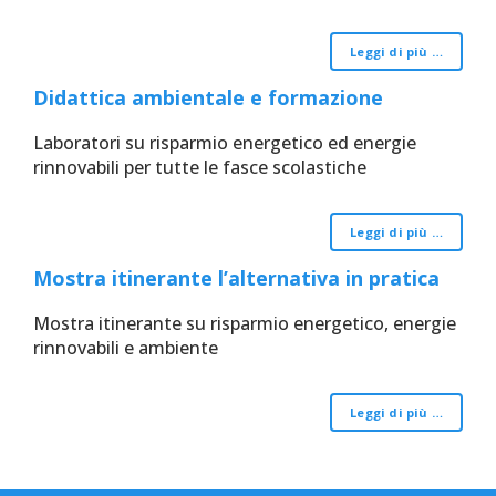
Leggi di più …
Didattica ambientale e formazione
Laboratori su risparmio energetico ed energie
rinnovabili per tutte le fasce scolastiche
Leggi di più …
Mostra itinerante l’alternativa in pratica
Mostra itinerante su risparmio energetico, energie
rinnovabili e ambiente
Leggi di più …