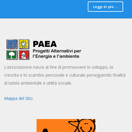
Leggi di più …
L’associazione nasce al fine di promuovere lo sviluppo, la
crescita e lo scambio personale e culturale perseguendo finalità
di tutela ambientale e utilità sociale.
Mappa del Sito