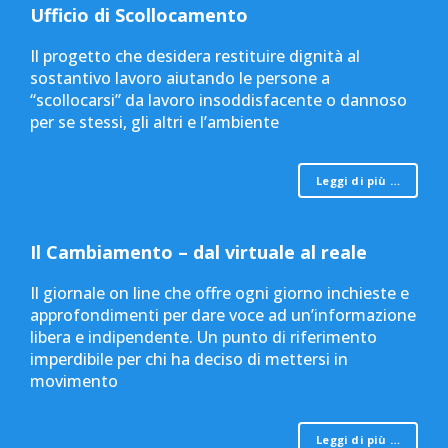
Ufficio di Scollocamento
Il progetto che desidera restituire dignità al
sostantivo lavoro aiutando le persone a
“scollocarsi” da lavoro insoddisfacente o dannoso
per se stessi, gli altri e l’ambiente
Leggi di più …
Il Cambiamento – dal virtuale al reale
Il giornale on line che offre ogni giorno inchieste e
approfondimenti per dare voce ad un’informazione
libera e indipendente. Un punto di riferimento
imperdibile per chi ha deciso di mettersi in
movimento
Leggi di più …