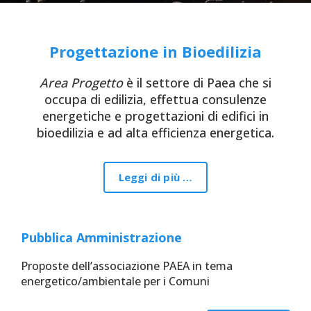
Progettazione in Bioedilizia
Area Progetto
è il settore di Paea che si
occupa di edilizia, effettua consulenze
energetiche e progettazioni di edifici in
bioedilizia e ad alta efficienza energetica.
Leggi di più …
Pubblica Amministrazione
Proposte dell’associazione PAEA in tema
energetico/ambientale per i Comuni