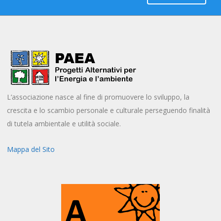
L’associazione nasce al fine di promuovere lo sviluppo, la
crescita e lo scambio personale e culturale perseguendo finalità
di tutela ambientale e utilità sociale.
Mappa del Sito