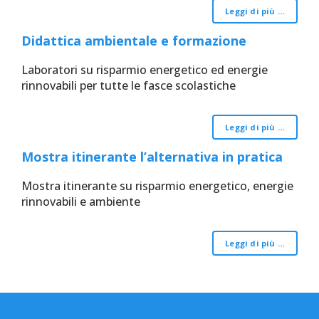
Leggi di più …
Didattica ambientale e formazione
Laboratori su risparmio energetico ed energie
rinnovabili per tutte le fasce scolastiche
Leggi di più …
Mostra itinerante l’alternativa in pratica
Mostra itinerante su risparmio energetico, energie
rinnovabili e ambiente
Leggi di più …