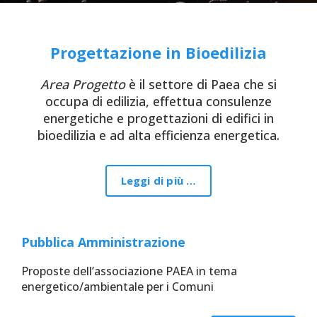
Progettazione in Bioedilizia
Area Progetto
è il settore di Paea che si
occupa di edilizia, effettua consulenze
energetiche e progettazioni di edifici in
bioedilizia e ad alta efficienza energetica.
Leggi di più …
Pubblica Amministrazione
Proposte dell’associazione PAEA in tema
energetico/ambientale per i Comuni