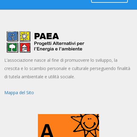
L’associazione nasce al fine di promuovere lo sviluppo, la
crescita e lo scambio personale e culturale perseguendo finalità
di tutela ambientale e utilità sociale.
Mappa del Sito