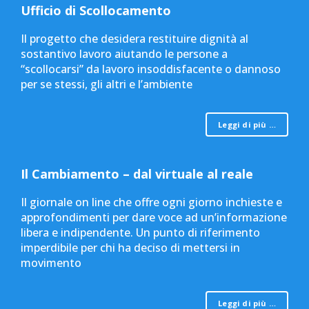
Ufficio di Scollocamento
Il progetto che desidera restituire dignità al
sostantivo lavoro aiutando le persone a
“scollocarsi” da lavoro insoddisfacente o dannoso
per se stessi, gli altri e l’ambiente
Leggi di più …
Il Cambiamento – dal virtuale al reale
Il giornale on line che offre ogni giorno inchieste e
approfondimenti per dare voce ad un’informazione
libera e indipendente. Un punto di riferimento
imperdibile per chi ha deciso di mettersi in
movimento
Leggi di più …