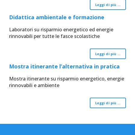
Leggi di più …
Didattica ambientale e formazione
Laboratori su risparmio energetico ed energie
rinnovabili per tutte le fasce scolastiche
Leggi di più …
Mostra itinerante l’alternativa in pratica
Mostra itinerante su risparmio energetico, energie
rinnovabili e ambiente
Leggi di più …