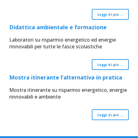
Leggi di più …
Didattica ambientale e formazione
Laboratori su risparmio energetico ed energie
rinnovabili per tutte le fasce scolastiche
Leggi di più …
Mostra itinerante l’alternativa in pratica
Mostra itinerante su risparmio energetico, energie
rinnovabili e ambiente
Leggi di più …