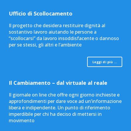
Ufficio di Scollocamento
Il progetto che desidera restituire dignità al
sostantivo lavoro aiutando le persone a
“scollocarsi” da lavoro insoddisfacente o dannoso
per se stessi, gli altri e l’ambiente
Leggi di più …
Il Cambiamento – dal virtuale al reale
Il giornale on line che offre ogni giorno inchieste e
approfondimenti per dare voce ad un’informazione
libera e indipendente. Un punto di riferimento
imperdibile per chi ha deciso di mettersi in
movimento