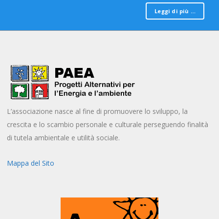
Leggi di più …
L’associazione nasce al fine di promuovere lo sviluppo, la
crescita e lo scambio personale e culturale perseguendo finalità
di tutela ambientale e utilità sociale.
Mappa del Sito