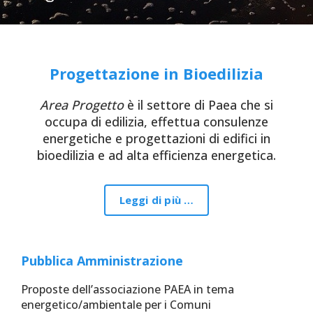
Progettazione in Bioedilizia
Area Progetto
è il settore di Paea che si
occupa di edilizia, effettua consulenze
energetiche e progettazioni di edifici in
bioedilizia e ad alta efficienza energetica.
Leggi di più …
Pubblica Amministrazione
Proposte dell’associazione PAEA in tema
energetico/ambientale per i Comuni