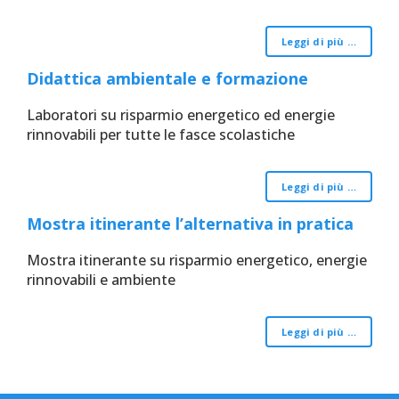
Leggi di più …
Didattica ambientale e formazione
Laboratori su risparmio energetico ed energie
rinnovabili per tutte le fasce scolastiche
Leggi di più …
Mostra itinerante l’alternativa in pratica
Mostra itinerante su risparmio energetico, energie
rinnovabili e ambiente
Leggi di più …