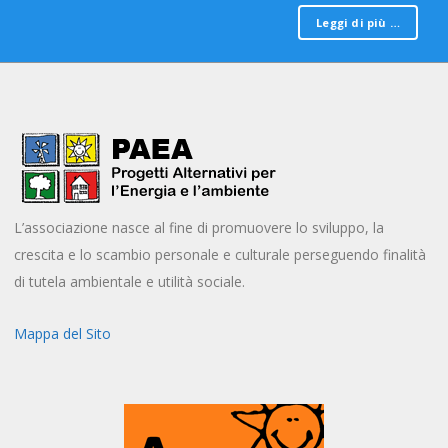
Leggi di più …
L’associazione nasce al fine di promuovere lo sviluppo, la
crescita e lo scambio personale e culturale perseguendo finalità
di tutela ambientale e utilità sociale.
Mappa del Sito