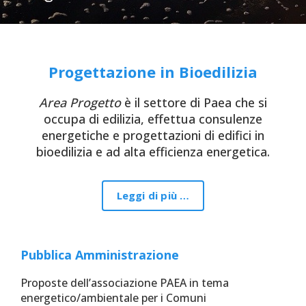
Progettazione in Bioedilizia
Area Progetto
è il settore di Paea che si
occupa di edilizia, effettua consulenze
energetiche e progettazioni di edifici in
bioedilizia e ad alta efficienza energetica.
Leggi di più …
Pubblica Amministrazione
Proposte dell’associazione PAEA in tema
energetico/ambientale per i Comuni