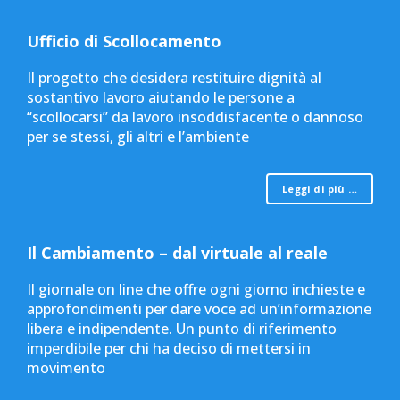
Ufficio di Scollocamento
Il progetto che desidera restituire dignità al
sostantivo lavoro aiutando le persone a
“scollocarsi” da lavoro insoddisfacente o dannoso
per se stessi, gli altri e l’ambiente
Leggi di più …
Il Cambiamento – dal virtuale al reale
Il giornale on line che offre ogni giorno inchieste e
approfondimenti per dare voce ad un’informazione
libera e indipendente. Un punto di riferimento
imperdibile per chi ha deciso di mettersi in
movimento