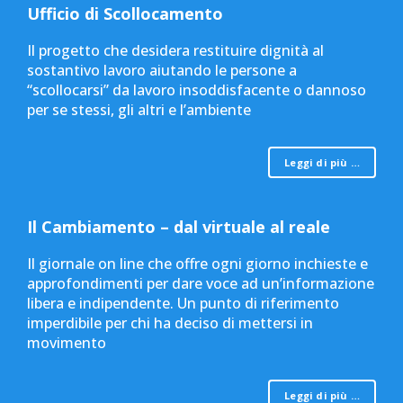
Ufficio di Scollocamento
Il progetto che desidera restituire dignità al
sostantivo lavoro aiutando le persone a
“scollocarsi” da lavoro insoddisfacente o dannoso
per se stessi, gli altri e l’ambiente
Leggi di più …
Il Cambiamento – dal virtuale al reale
Il giornale on line che offre ogni giorno inchieste e
approfondimenti per dare voce ad un’informazione
libera e indipendente. Un punto di riferimento
imperdibile per chi ha deciso di mettersi in
movimento
Leggi di più …