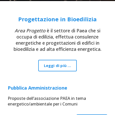
Progettazione in Bioedilizia
Area Progetto
è il settore di Paea che si
occupa di edilizia, effettua consulenze
energetiche e progettazioni di edifici in
bioedilizia e ad alta efficienza energetica.
Leggi di più …
Pubblica Amministrazione
Proposte dell’associazione PAEA in tema
energetico/ambientale per i Comuni