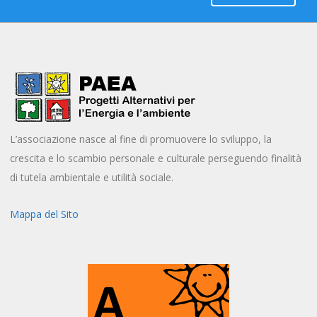
L’associazione nasce al fine di promuovere lo sviluppo, la
crescita e lo scambio personale e culturale perseguendo finalità
di tutela ambientale e utilità sociale.
Mappa del Sito