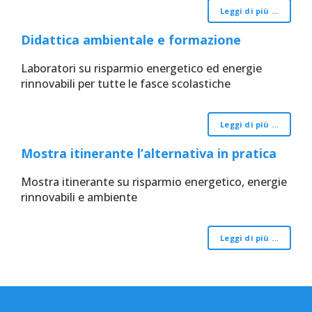
Leggi di più …
Didattica ambientale e formazione
Laboratori su risparmio energetico ed energie
rinnovabili per tutte le fasce scolastiche
Leggi di più …
Mostra itinerante l’alternativa in pratica
Mostra itinerante su risparmio energetico, energie
rinnovabili e ambiente
Leggi di più …