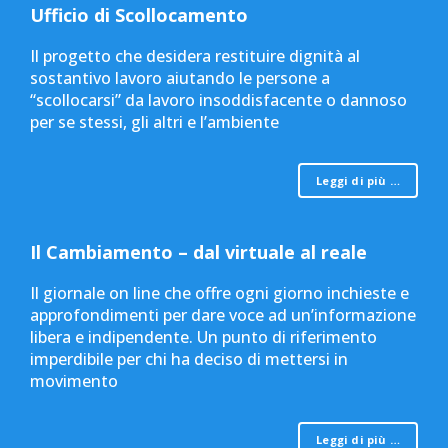
Ufficio di Scollocamento
Il progetto che desidera restituire dignità al
sostantivo lavoro aiutando le persone a
“scollocarsi” da lavoro insoddisfacente o dannoso
per se stessi, gli altri e l’ambiente
Leggi di più …
Il Cambiamento – dal virtuale al reale
Il giornale on line che offre ogni giorno inchieste e
approfondimenti per dare voce ad un’informazione
libera e indipendente. Un punto di riferimento
imperdibile per chi ha deciso di mettersi in
movimento
Leggi di più …