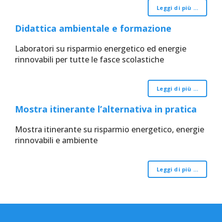
Leggi di più …
Didattica ambientale e formazione
Laboratori su risparmio energetico ed energie
rinnovabili per tutte le fasce scolastiche
Leggi di più …
Mostra itinerante l’alternativa in pratica
Mostra itinerante su risparmio energetico, energie
rinnovabili e ambiente
Leggi di più …