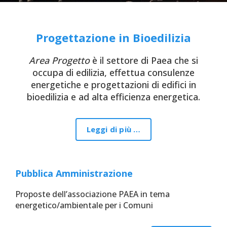
Progettazione in Bioedilizia
Area Progetto
è il settore di Paea che si
occupa di edilizia, effettua consulenze
energetiche e progettazioni di edifici in
bioedilizia e ad alta efficienza energetica.
Leggi di più …
Pubblica Amministrazione
Proposte dell’associazione PAEA in tema
energetico/ambientale per i Comuni