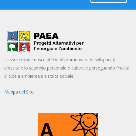
L’associazione nasce al fine di promuovere lo sviluppo, la
crescita e lo scambio personale e culturale perseguendo finalità
di tutela ambientale e utilità sociale.
Mappa del Sito