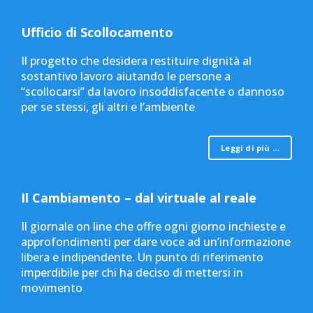
Ufficio di Scollocamento
Il progetto che desidera restituire dignità al
sostantivo lavoro aiutando le persone a
“scollocarsi” da lavoro insoddisfacente o dannoso
per se stessi, gli altri e l’ambiente
Leggi di più …
Il Cambiamento – dal virtuale al reale
Il giornale on line che offre ogni giorno inchieste e
approfondimenti per dare voce ad un’informazione
libera e indipendente. Un punto di riferimento
imperdibile per chi ha deciso di mettersi in
movimento