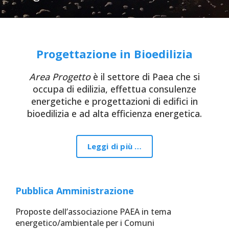
Progettazione in Bioedilizia
Area Progetto
è il settore di Paea che si
occupa di edilizia, effettua consulenze
energetiche e progettazioni di edifici in
bioedilizia e ad alta efficienza energetica.
Leggi di più …
Pubblica Amministrazione
Proposte dell’associazione PAEA in tema
energetico/ambientale per i Comuni