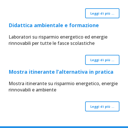
Leggi di più …
Didattica ambientale e formazione
Laboratori su risparmio energetico ed energie
rinnovabili per tutte le fasce scolastiche
Leggi di più …
Mostra itinerante l’alternativa in pratica
Mostra itinerante su risparmio energetico, energie
rinnovabili e ambiente
Leggi di più …