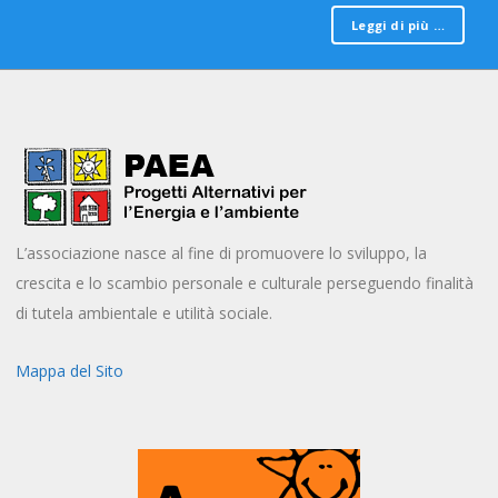
Leggi di più …
L’associazione nasce al fine di promuovere lo sviluppo, la
crescita e lo scambio personale e culturale perseguendo finalità
di tutela ambientale e utilità sociale.
Mappa del Sito