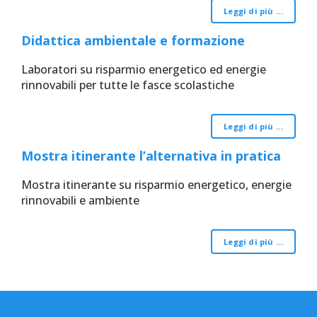
Leggi di più …
Didattica ambientale e formazione
Laboratori su risparmio energetico ed energie
rinnovabili per tutte le fasce scolastiche
Leggi di più …
Mostra itinerante l’alternativa in pratica
Mostra itinerante su risparmio energetico, energie
rinnovabili e ambiente
Leggi di più …