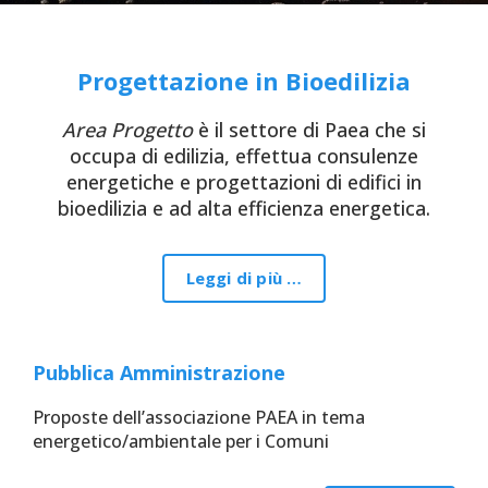
Progettazione in Bioedilizia
Area Progetto
è il settore di Paea che si
occupa di edilizia, effettua consulenze
energetiche e progettazioni di edifici in
bioedilizia e ad alta efficienza energetica.
Leggi di più …
Pubblica Amministrazione
Proposte dell’associazione PAEA in tema
energetico/ambientale per i Comuni