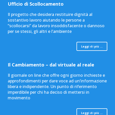
Ufficio di Scollocamento
Il progetto che desidera restituire dignità al
sostantivo lavoro aiutando le persone a
“scollocarsi” da lavoro insoddisfacente o dannoso
per se stessi, gli altri e l’ambiente
Leggi di più …
Il Cambiamento – dal virtuale al reale
Il giornale on line che offre ogni giorno inchieste e
approfondimenti per dare voce ad un’informazione
libera e indipendente. Un punto di riferimento
imperdibile per chi ha deciso di mettersi in
movimento
Leggi di più …