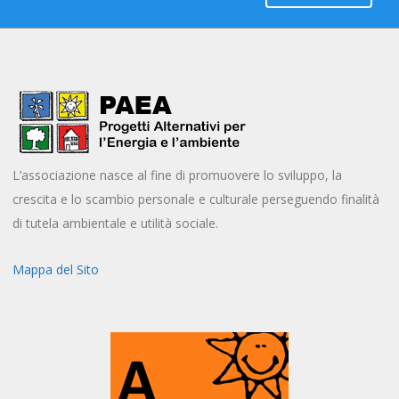
L’associazione nasce al fine di promuovere lo sviluppo, la
crescita e lo scambio personale e culturale perseguendo finalità
di tutela ambientale e utilità sociale.
Mappa del Sito