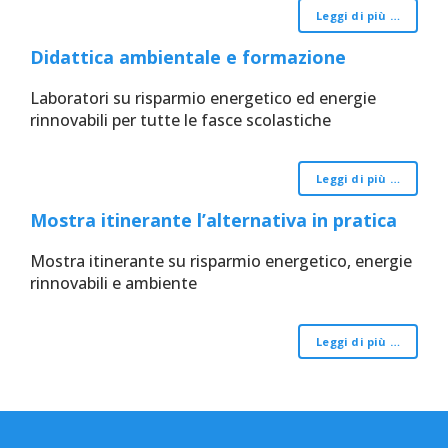
Leggi di più …
Didattica ambientale e formazione
Laboratori su risparmio energetico ed energie
rinnovabili per tutte le fasce scolastiche
Leggi di più …
Mostra itinerante l’alternativa in pratica
Mostra itinerante su risparmio energetico, energie
rinnovabili e ambiente
Leggi di più …