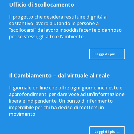
Ufficio di Scollocamento
Il progetto che desidera restituire dignità al
sostantivo lavoro aiutando le persone a
“scollocarsi” da lavoro insoddisfacente o dannoso
per se stessi, gli altri e l’ambiente
Leggi di più …
Il Cambiamento – dal virtuale al reale
Il giornale on line che offre ogni giorno inchieste e
approfondimenti per dare voce ad un’informazione
libera e indipendente. Un punto di riferimento
imperdibile per chi ha deciso di mettersi in
movimento
Leggi di più …