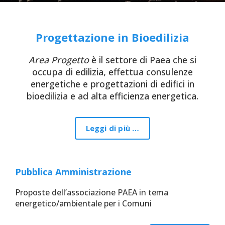
Progettazione in Bioedilizia
Area Progetto
è il settore di Paea che si
occupa di edilizia, effettua consulenze
energetiche e progettazioni di edifici in
bioedilizia e ad alta efficienza energetica.
Leggi di più …
Pubblica Amministrazione
Proposte dell’associazione PAEA in tema
energetico/ambientale per i Comuni