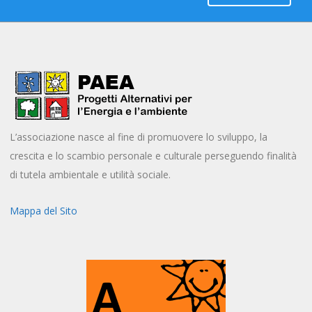
L’associazione nasce al fine di promuovere lo sviluppo, la
crescita e lo scambio personale e culturale perseguendo finalità
di tutela ambientale e utilità sociale.
Mappa del Sito