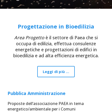
Progettazione in Bioedilizia
Area Progetto
è il settore di Paea che si
occupa di edilizia, effettua consulenze
energetiche e progettazioni di edifici in
bioedilizia e ad alta efficienza energetica.
Leggi di più …
Pubblica Amministrazione
Proposte dell’associazione PAEA in tema
energetico/ambientale per i Comuni