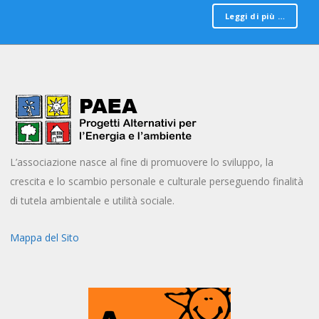
Leggi di più …
L’associazione nasce al fine di promuovere lo sviluppo, la
crescita e lo scambio personale e culturale perseguendo finalità
di tutela ambientale e utilità sociale.
Mappa del Sito