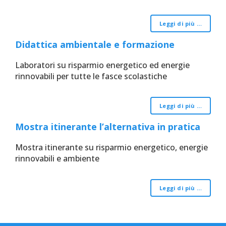
Leggi di più …
Didattica ambientale e formazione
Laboratori su risparmio energetico ed energie
rinnovabili per tutte le fasce scolastiche
Leggi di più …
Mostra itinerante l’alternativa in pratica
Mostra itinerante su risparmio energetico, energie
rinnovabili e ambiente
Leggi di più …