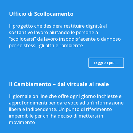
Ufficio di Scollocamento
Il progetto che desidera restituire dignità al
sostantivo lavoro aiutando le persone a
“scollocarsi” da lavoro insoddisfacente o dannoso
per se stessi, gli altri e l’ambiente
Leggi di più …
Il Cambiamento – dal virtuale al reale
Il giornale on line che offre ogni giorno inchieste e
approfondimenti per dare voce ad un’informazione
libera e indipendente. Un punto di riferimento
imperdibile per chi ha deciso di mettersi in
movimento