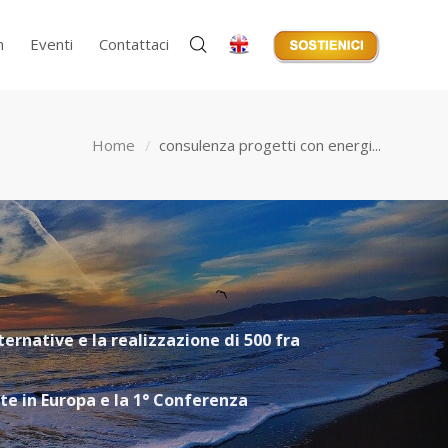
m
Eventi
Contattaci
Home
consulenza progetti con energi...
ternative e la realizzazione di 500 fra
nte in Europa e la 1° Conferenza